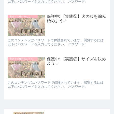
以下にパスワードを入力してください。 パスワード:
保護中: 【実践③】犬の服を編み
初めての棒針わんこニット講座
始めよう！
このコンテンツはパスワードで保護されています。閲覧するには
以下にパスワードを入力してください。 パスワード:
保護中: 【実践②】サイズを決め
初めての棒針わんこニット講座
よう！
このコンテンツはパスワードで保護されています。閲覧するには
以下にパスワードを入力してください。 パスワード: