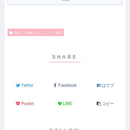
初めての棒針わんこニット講座
Twitter
Facebook
はてブ
Pocket
LINE
コピー