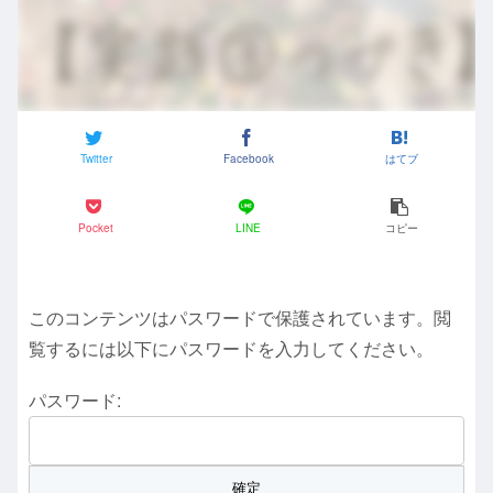
Twitter
Facebook
はてブ
Pocket
LINE
コピー
このコンテンツはパスワードで保護されています。閲
覧するには以下にパスワードを入力してください。
パスワード: