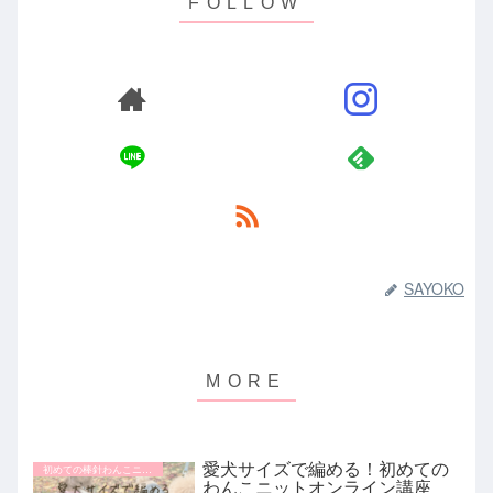
SAYOKO
愛犬サイズで編める！初めての
初めての棒針わんこニット講座
わんこニットオンライン講座