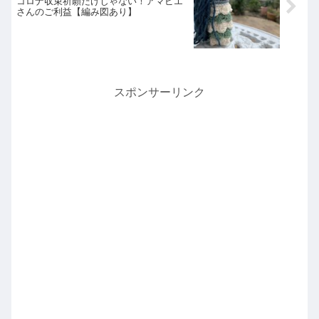
コロナ収束祈願だけじゃない！アマビエ
さんのご利益【編み図あり】
スポンサーリンク