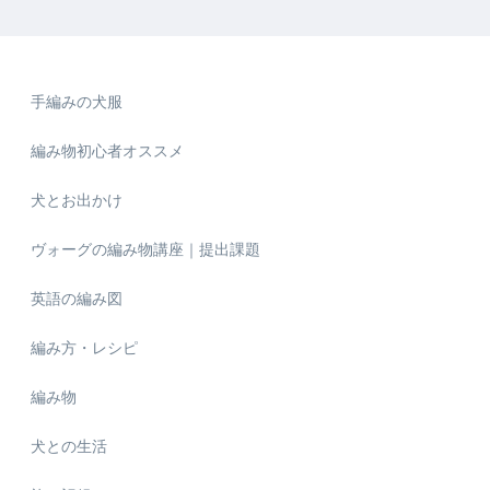
手編みの犬服
編み物初心者オススメ
犬とお出かけ
ヴォーグの編み物講座｜提出課題
英語の編み図
編み方・レシピ
編み物
犬との生活