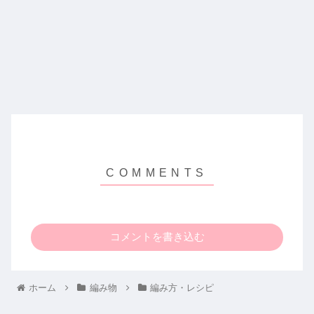
コメントを書き込む
ホーム
編み物
編み方・レシピ