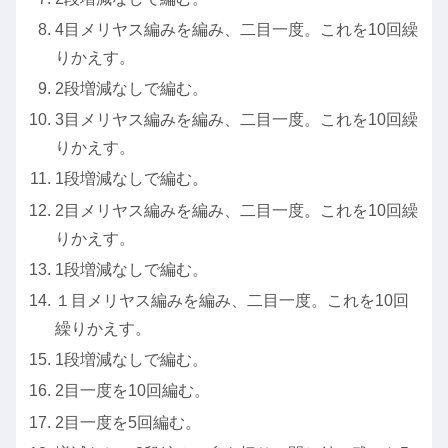
4目メリヤス編みを編み、二目一度。これを10回繰
りかえす。
2段増減なしで編む。
3目メリヤス編みを編み、二目一度。これを10回繰
りかえす。
1段増減なしで編む。
2目メリヤス編みを編み、二目一度。これを10回繰
りかえす。
1段増減なしで編む。
１目メリヤス編みを編み、二目一度。これを10回
繰りかえす。
1段増減なしで編む。
2目一度を10回編む。
2目一度を5回編む。