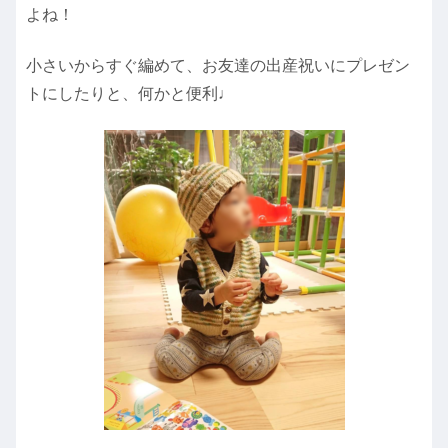
よね！
小さいからすぐ編めて、お友達の出産祝いにプレゼン
トにしたりと、何かと便利♩