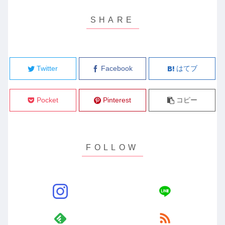
Twitter
Facebook
はてブ
Pocket
Pinterest
コピー