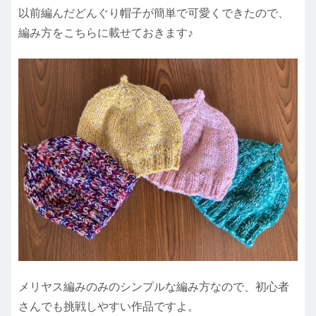
以前編んだどんぐり帽子が簡単で可愛くできたので、
編み方をこちらに載せておきます♪
メリヤス編みのみのシンプルな編み方なので、初心者
さんでも挑戦しやすい作品ですよ。