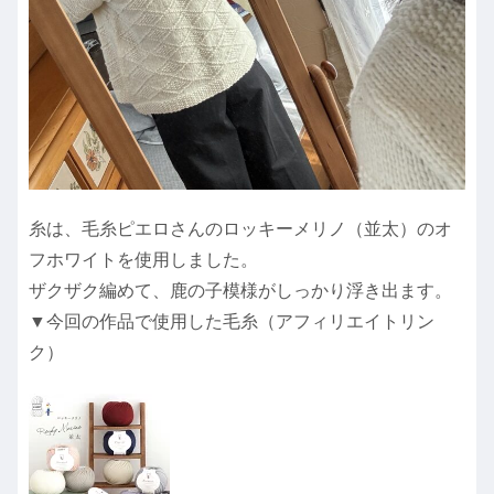
糸は、毛糸ピエロさんのロッキーメリノ（並太）のオ
フホワイトを使用しました。
ザクザク編めて、鹿の子模様がしっかり浮き出ます。
▼今回の作品で使用した毛糸（アフィリエイトリン
ク）