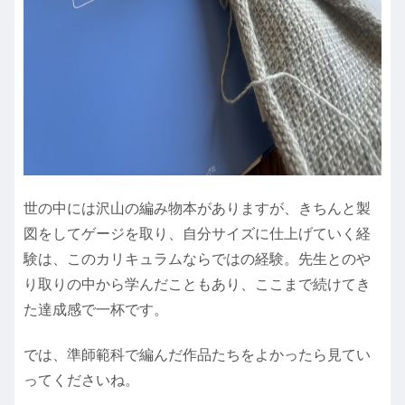
世の中には沢山の編み物本がありますが、きちんと製
図をしてゲージを取り、自分サイズに仕上げていく経
験は、このカリキュラムならではの経験。先生とのや
り取りの中から学んだこともあり、ここまで続けてき
た達成感で一杯です。
では、準師範科で編んだ作品たちをよかったら見てい
ってくださいね。