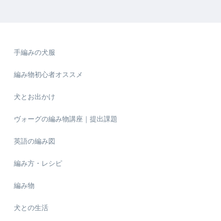
手編みの犬服
編み物初心者オススメ
犬とお出かけ
ヴォーグの編み物講座｜提出課題
英語の編み図
編み方・レシピ
編み物
犬との生活