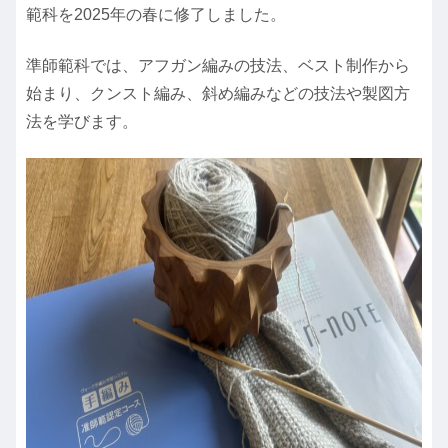
範科を2025年の春に修了しました。
準師範科では、アフガン編みの技法、ベスト制作から
始まり、クンスト編み、斜め編みなどの技法や製図方
法を学びます。